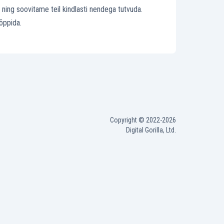
 ning soovitame teil kindlasti nendega tutvuda.
õppida.
Copyright © 2022-2026
Digital Gorilla, Ltd.