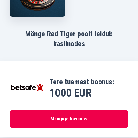
Mänge Red Tiger poolt leidub
kasiinodes
Tere tuemast boonus:
1000 EUR
Mängige kasiinos