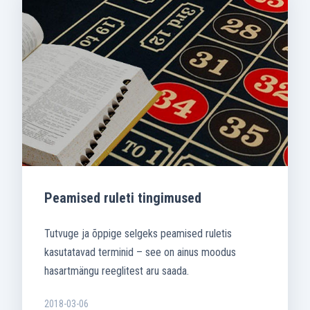
Peamised ruleti tingimused
Tutvuge ja õppige selgeks peamised ruletis
kasutatavad terminid – see on ainus moodus
hasartmängu reeglitest aru saada.
2018-03-06