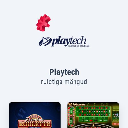
Playtech
ruletiga mängud